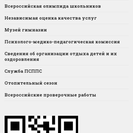
Всероссийская олимпида школьников
Независимая оценка качества услуг
Музей гимназии
Психолого-медико-педагогическая комиссия
Сведения об организации отдыха детей и их
оздоровления
Служба ПСППС
Отопительный сезон
Всероссийские проверочные работы