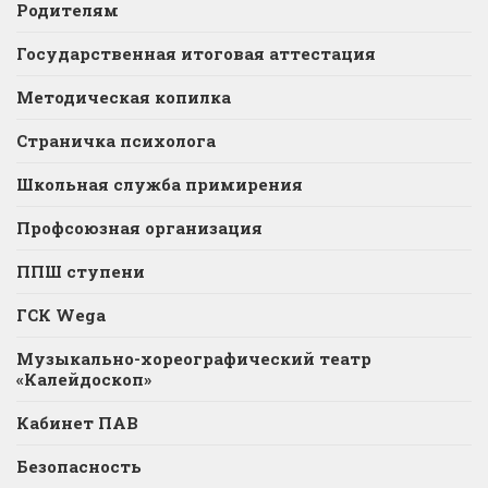
Родителям
Государственная итоговая аттестация
Методическая копилка
Страничка психолога
Школьная служба примирения
Профсоюзная организация
ППШ ступени
ГСК Wega
Музыкально-хореографический театр
«Калейдоскоп»
Кабинет ПАВ
Безопасность