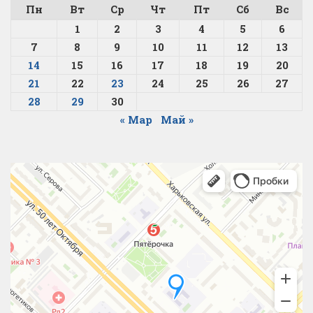
Пн
Вт
Ср
Чт
Пт
Сб
Вс
1
2
3
4
5
6
7
8
9
10
11
12
13
14
15
16
17
18
19
20
21
22
23
24
25
26
27
28
29
30
« Мар
Май »