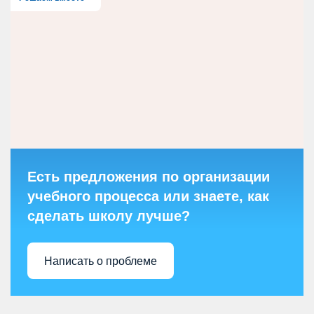
Есть предложения по организации
учебного процесса или знаете, как
сделать школу лучше?
Написать о проблеме