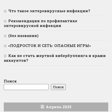
Что такое энтеровирусные инфекции?
Рекомендации по профилактике
энтеровирусной инфекции
(без названия)
«ПОДРОСТОК И СЕТЬ: ОПАСНЫЕ ИГРЫ»
Как не стать жертвой кибербуллинга и кражи
аккаунтов?
Поиск
Поиск
Апрель 2025