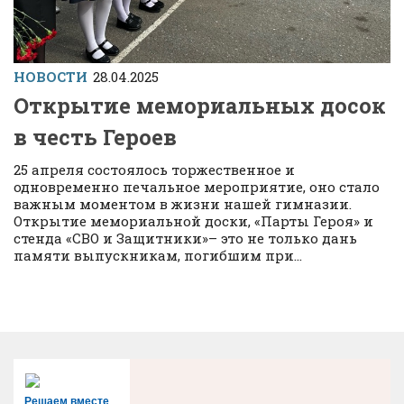
НОВОСТИ
28.04.2025
Открытие мемориальных досок
в честь Героев
25 апреля состоялось торжественное и
одновременно печальное мероприятие, оно стало
важным моментом в жизни нашей гимназии.
Открытие мемориальной доски, «Парты Героя» и
стенда «СВО и Защитники»– это не только дань
памяти выпускникам, погибшим при...
Решаем вместе