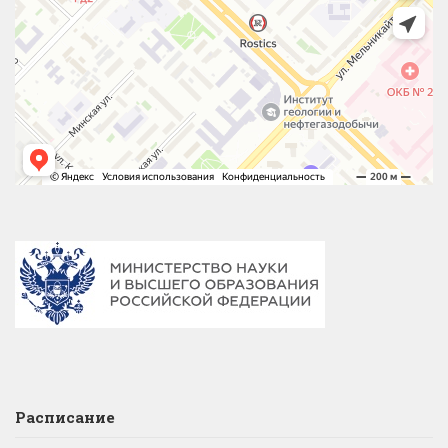
Расписание