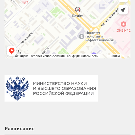
Расписание