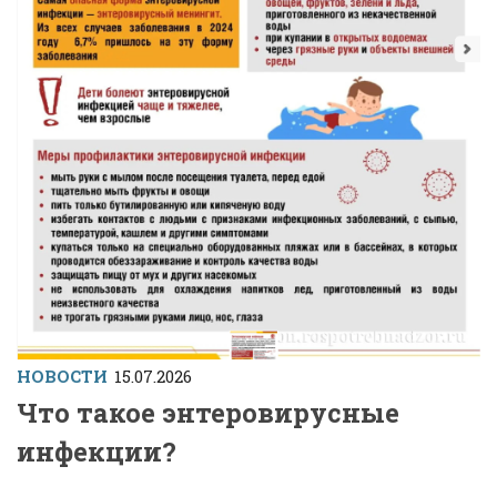
НОВОСТИ
15.07.2026
Что такое энтеровирусные
инфекции?