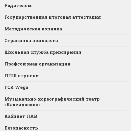
Родителям
Государственная итоговая аттестация
Методическая копилка
Страничка психолога
Школьная служба примирения
Профсоюзная организация
ППШ ступени
ГСК Wega
Музыкально-хореографический театр
«Калейдоскоп»
Кабинет ПАВ
Безопасность