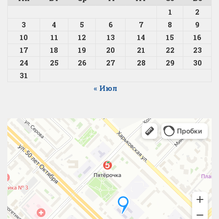
1
2
3
4
5
6
7
8
9
10
11
12
13
14
15
16
17
18
19
20
21
22
23
24
25
26
27
28
29
30
31
« Июл