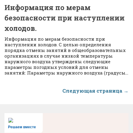
Информация по мерам
безопасности при наступлении
холодов.
Информация по мерам безопасности при
наступлении холодов. С целью определения
порядка отмены занятий в общеобразовательных
организациях в случае низкой температуры
наружного воздуха утверждены следующие
параметры погодных условий для отмены
занятий: Параметры наружного воздуха (градусы...
Следующая страница →
Решаем вместе