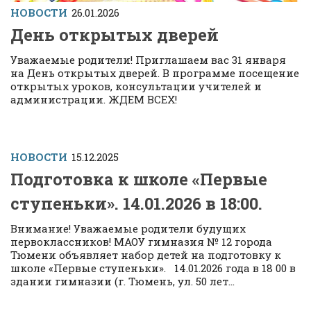
НОВОСТИ
26.01.2026
День открытых дверей
Уважаемые родители! Приглашаем вас 31 января
на День открытых дверей. В программе посещение
открытых уроков, консультации учителей и
администрации. ЖДЕМ ВСЕХ!
НОВОСТИ
15.12.2025
Подготовка к школе «Первые
ступеньки». 14.01.2026 в 18:00.
Внимание! Уважаемые родители будущих
первоклассников! МАОУ гимназия № 12 города
Тюмени объявляет набор детей на подготовку к
школе «Первые ступеньки». 14.01.2026 года в 18 00 в
здании гимназии (г. Тюмень, ул. 50 лет...