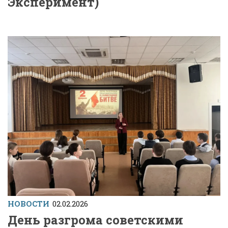
Эксперимент)
НОВОСТИ
02.02.2026
День разгрома советскими