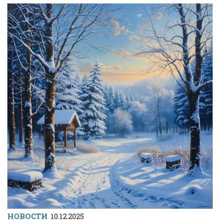
НОВОСТИ
10.12.2025