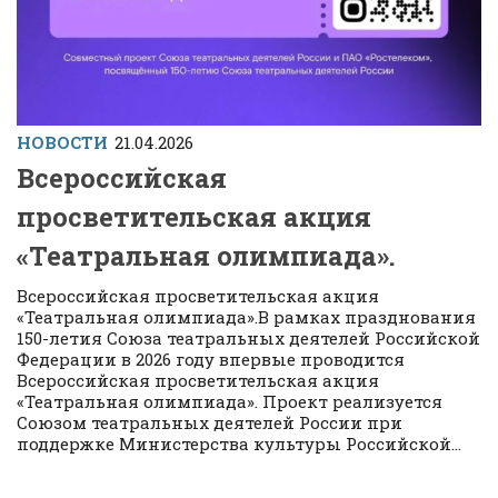
НОВОСТИ
21.04.2026
Всероссийская
просветительская акция
«Театральная олимпиада».
Всероссийская просветительская акция
«Театральная олимпиада».В рамках празднования
150-летия Союза театральных деятелей Российской
Федерации в 2026 году впервые проводится
Всероссийская просветительская акция
«Театральная олимпиада». Проект реализуется
Союзом театральных деятелей России при
поддержке Министерства культуры Российской...