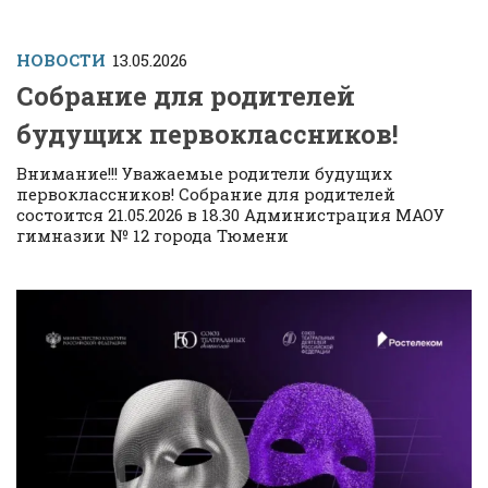
НОВОСТИ
13.05.2026
Собрание для родителей
будущих первоклассников!
Внимание!!! Уважаемые родители будущих
первоклассников! Собрание для родителей
состоится 21.05.2026 в 18.30 Администрация МАОУ
гимназии № 12 города Тюмени