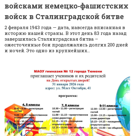
войсками немецко‑фашистских
войск в Сталинградской битве
2 февраля 1943 года — дата, навсегда вписанная в
историю нашей страны. В этот день 83 года назад
завершилась Сталинградская битва –
ожесточенные бои продолжались долгих 200 дней
и ночей. Это одно из крупнейших...