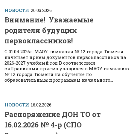
НОВОСТИ
20.03.2026
Внимание! Уважаемые
родители будущих
первоклассников!
С 01.04.2026г. МАОУ гимназия № 12 города Тюмени
начинает прием документов первоклассников на
2026-2027 учебный год В соответствии
с «Правилами приема учащихся в МАОУ гимназию
№ 12 города Тюмени на обучение по
образовательным программам начального...
НОВОСТИ
16.02.2026
Распоряжение ДОН ТО от
16.02.2026 № 4-р (СПО