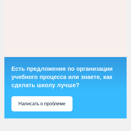
Есть предложения по организации
учебного процесса или знаете, как
сделать школу лучше?
Написать о проблеме