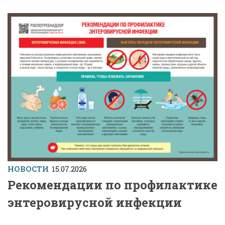
НОВОСТИ
15.07.2026
Рекомендации по профилактике
энтеровирусной инфекции