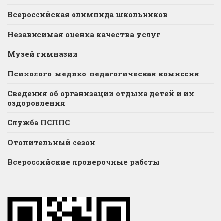
Всероссийская олимпида школьников
Независимая оценка качества услуг
Музей гимназии
Психолого-медико-педагогическая комиссия
Сведения об организации отдыха детей и их
оздоровления
Служба ПСППС
Отопительный сезон
Всероссийские проверочные работы