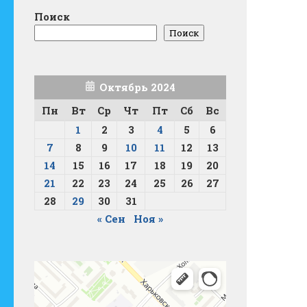
Поиск
Поиск
Октябрь 2024
Пн
Вт
Ср
Чт
Пт
Сб
Вс
1
2
3
4
5
6
7
8
9
10
11
12
13
14
15
16
17
18
19
20
21
22
23
24
25
26
27
28
29
30
31
« Сен
Ноя »