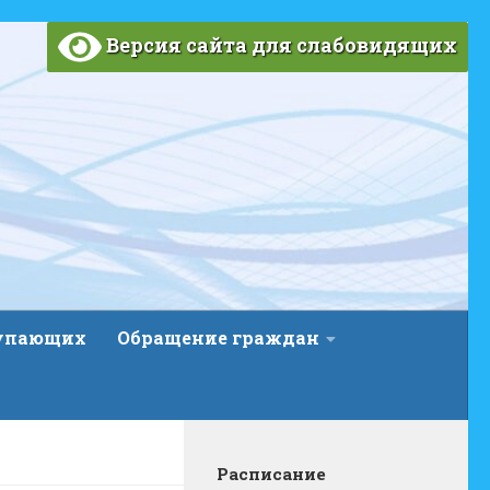
Версия сайта для слабовидящих
тупающих
Обращение граждан
Расписание