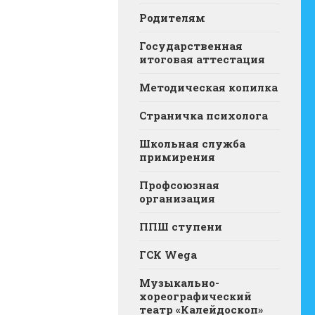
Родителям
Государственная
итоговая аттестация
Методическая копилка
Страничка психолога
Школьная служба
примирения
Профсоюзная
организация
ППШ ступени
ГСК Wega
Музыкально-
хореографический
театр «Калейдоскоп»