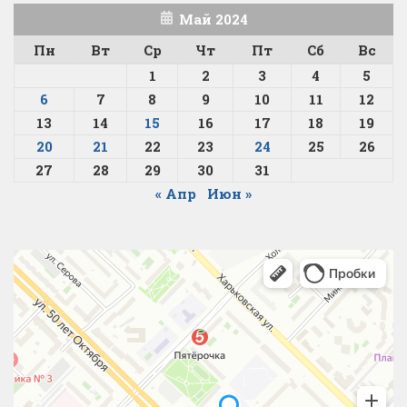
Май 2024
Пн
Вт
Ср
Чт
Пт
Сб
Вс
1
2
3
4
5
6
7
8
9
10
11
12
13
14
15
16
17
18
19
20
21
22
23
24
25
26
27
28
29
30
31
« Апр
Июн »