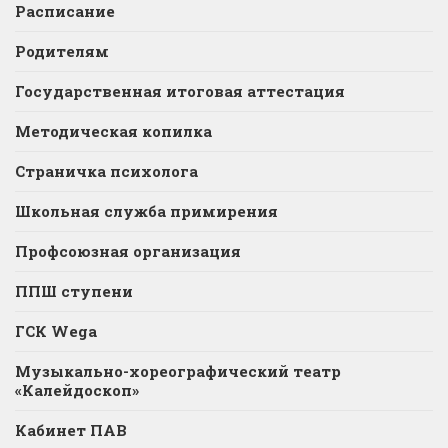
Расписание
Родителям
Государственная итоговая аттестация
Методическая копилка
Страничка психолога
Школьная служба примирения
Профсоюзная организация
ППШ ступени
ГСК Wega
Музыкально-хореографический театр
«Калейдоскоп»
Кабинет ПАВ