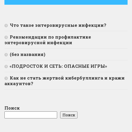
Что такое энтеровирусные инфекции?
Рекомендации по профилактике
энтеровирусной инфекции
(без названия)
«ПОДРОСТОК И СЕТЬ: ОПАСНЫЕ ИГРЫ»
Как не стать жертвой кибербуллинга и кражи
аккаунтов?
Поиск
Поиск