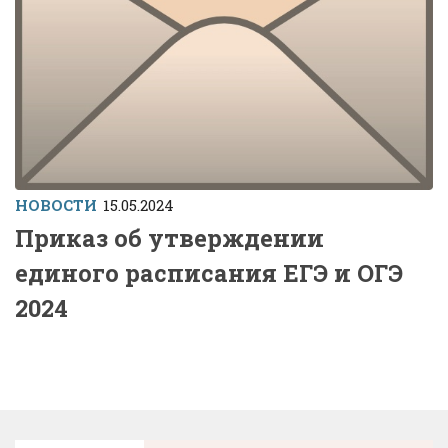
НОВОСТИ
15.05.2024
Приказ об утверждении
единого расписания ЕГЭ и ОГЭ
2024