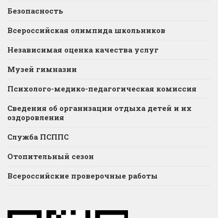
Безопасность
Всероссийская олимпида школьников
Независимая оценка качества услуг
Музей гимназии
Психолого-медико-педагогическая комиссия
Сведения об организации отдыха детей и их
оздоровления
Служба ПСППС
Отопительный сезон
Всероссийские проверочные работы