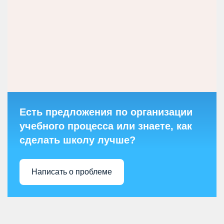
Есть предложения по организации
учебного процесса или знаете, как
сделать школу лучше?
Написать о проблеме