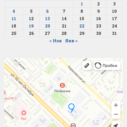
1
2
3
4
5
6
7
8
9
10
11
12
13
14
15
16
17
18
19
20
21
22
23
24
25
26
27
28
29
30
31
« Ноя
Янв »