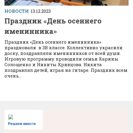
НОВОСТИ
13.12.2023
Праздник «День осеннего
именинника»
Праздник «День осеннего именинника»
праздновали в 3В классе. Коллективно украсили
доску, поздравляли именинников от всей души.
Игровую программу проводили семьи Карины
Солощенко и Никиты Кривцова. Никита
поздравлял детей, играя на гитаре. Праздник всем
очень...
Решаем вместе