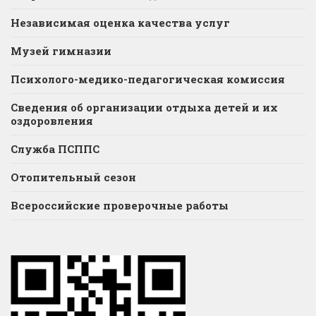
Независимая оценка качества услуг
Музей гимназии
Психолого-медико-педагогическая комиссия
Сведения об организации отдыха детей и их
оздоровления
Служба ПСППС
Отопительный сезон
Всероссийские проверочные работы