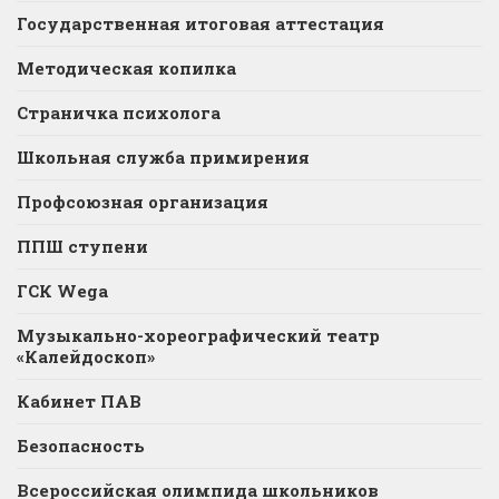
Государственная итоговая аттестация
Методическая копилка
Страничка психолога
Школьная служба примирения
Профсоюзная организация
ППШ ступени
ГСК Wega
Музыкально-хореографический театр
«Калейдоскоп»
Кабинет ПАВ
Безопасность
Всероссийская олимпида школьников