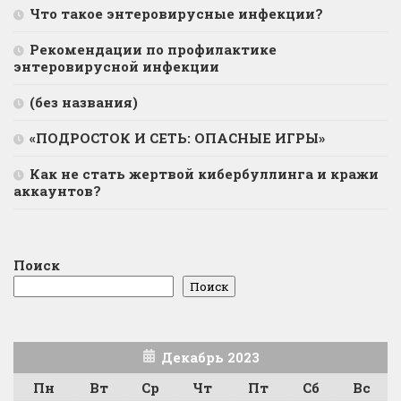
Что такое энтеровирусные инфекции?
Рекомендации по профилактике
энтеровирусной инфекции
(без названия)
«ПОДРОСТОК И СЕТЬ: ОПАСНЫЕ ИГРЫ»
Как не стать жертвой кибербуллинга и кражи
аккаунтов?
Поиск
Поиск
Декабрь 2023
Пн
Вт
Ср
Чт
Пт
Сб
Вс