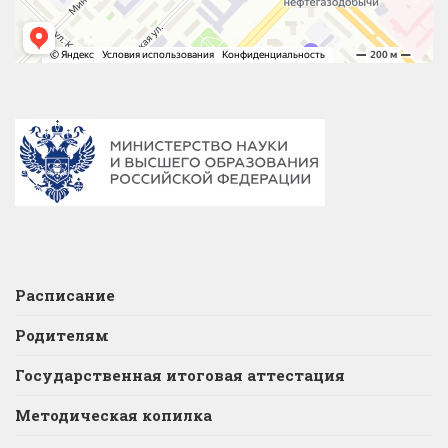
Расписание
Родителям
Государственная итоговая аттестация
Методическая копилка