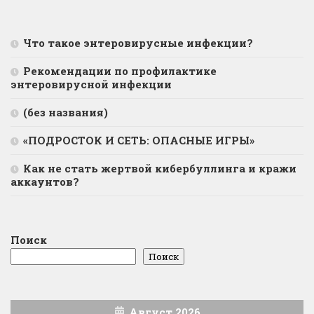
Что такое энтеровирусные инфекции?
Рекомендации по профилактике
энтеровирусной инфекции
(без названия)
«ПОДРОСТОК И СЕТЬ: ОПАСНЫЕ ИГРЫ»
Как не стать жертвой кибербуллинга и кражи
аккаунтов?
Поиск
Поиск
Август 2026