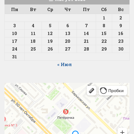
Пн
Вт
Ср
Чт
Пт
Сб
Вс
1
2
3
4
5
6
7
8
9
10
11
12
13
14
15
16
17
18
19
20
21
22
23
24
25
26
27
28
29
30
31
« Июл