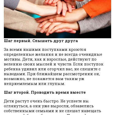
Шаг первый. Слышать друг друга
За всеми нашими поступками кроются
определенные желания и не всегда очевидные
мотивы. Дети, как и взрослые, действуют по
велению своих мыслей и чувств. Если поступок
ребенка удивил или огорчил вас, не спешите с
выводами. При ближайшем рассмотрении он,
возможно, не покажется вам таким уж
неприемлемым или глупым.
Шаг второй. Проводить время вместе
Дети растут очень быстро. Не успеете вы
оглянуться, а они уже выросли, обзавелись
собственными семьями и не спешат навещать