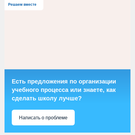
Решаем вместе
Есть предложения по организации
учебного процесса или знаете, как
сделать школу лучше?
Написать о проблеме