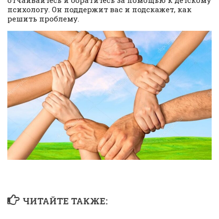
отчаивайтесь и обратитесь за помощью к детскому
психологу. Он поддержит вас и подскажет, как
решить проблему.
ЧИТАЙТЕ ТАКЖЕ: