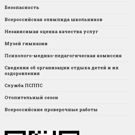
Безопасность
Всероссийская олимпида школьников
Независимая оценка качества услуг
Музей гимназии
Психолого-медико-педагогическая комиссия
Сведения об организации отдыха детей и их
оздоровления
Служба ПСППС
Отопительный сезон
Всероссийские проверочные работы