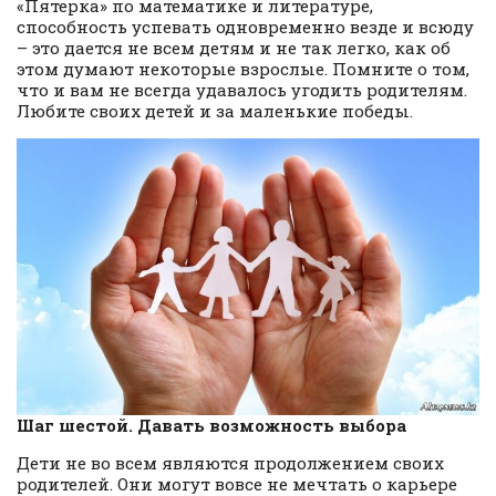
«Пятерка» по математике и литературе,
способность успевать одновременно везде и всюду
– это дается не всем детям и не так легко, как об
этом думают некоторые взрослые. Помните о том,
что и вам не всегда удавалось угодить родителям.
Любите своих детей и за маленькие победы.
Шаг шестой. Давать возможность выбора
Дети не во всем являются продолжением своих
родителей. Они могут вовсе не мечтать о карьере