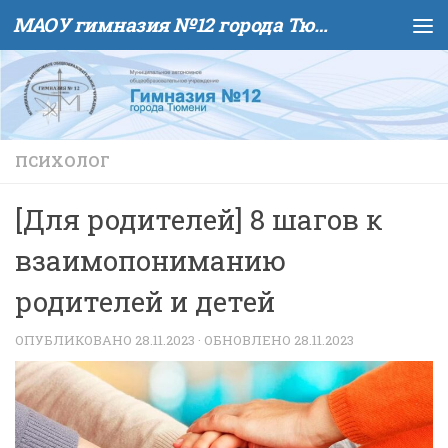
МАОУ гимназия №12 города Тюмени
Skip to content
ПСИХОЛОГ
[Для родителей] 8 шагов к
взаимопониманию
родителей и детей
ОПУБЛИКОВАНО
28.11.2023
· ОБНОВЛЕНО
28.11.2023