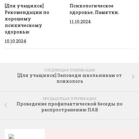
[Для учащихся]
Психологическое
Рекомендации по
здоровье. Памятки.
хорошему
11.10.2024
психическому
здоровью
10.10.2024
СЛЕДУЮЩАЯ ПУБЛИКАЦИЯ
[Для учащихся] Заповеди школьникам от
психолога
ПРЕДЫДУЩАЯ ПУБЛИКАЦИЯ
Проведение профилактической беседы по
распространению ПАВ