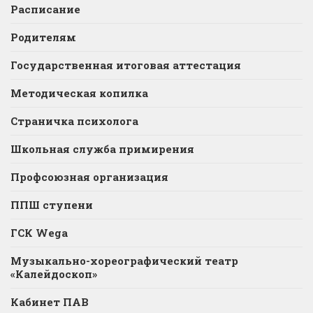
Расписание
Родителям
Государственная итоговая аттестация
Методическая копилка
Страничка психолога
Школьная служба примирения
Профсоюзная организация
ППШ ступени
ГСК Wega
Музыкально-хореографический театр
«Калейдоскоп»
Кабинет ПАВ