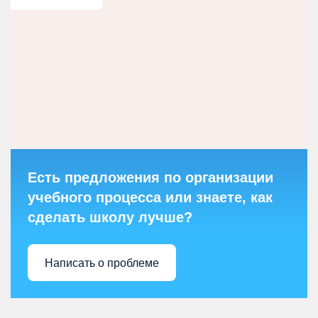
Есть предложения по организации
учебного процесса или знаете, как
сделать школу лучше?
Написать о проблеме