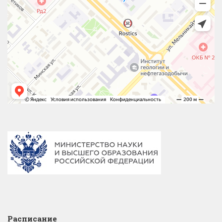
Расписание