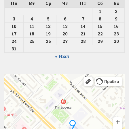
Пн
Вт
Ср
Чт
Пт
Сб
Вс
1
2
3
4
5
6
7
8
9
10
11
12
13
14
15
16
17
18
19
20
21
22
23
24
25
26
27
28
29
30
31
« Июл