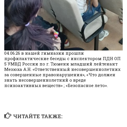
04.06.26 в нашей гимназии прошли
профилактические беседы с инспектором ПДН ОП
5 УМВД России по г. Тюмени младший лейтенант
Мезюха А.Н. «Ответственный несовершеннолетних
за совершенные правонарушения», «Что должен
знать несовершеннолетний о вреде
психоактивных веществ» ; «Безопасное лето».
ЧИТАЙТЕ ТАКЖЕ: