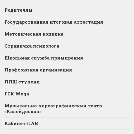
Родителям
Государственная итоговая аттестация
Методическая копилка
Страничка психолога
Школьная служба примирения
Профсоюзная организация
ППШ ступени
ГСК Wega
Музыкально-хореографический театр
«Калейдоскоп»
Кабинет ПАВ