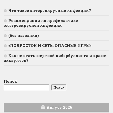
Что такое энтеровирусные инфекции?
Рекомендации по профилактике
энтеровирусной инфекции
(без названия)
«ПОДРОСТОК И СЕТЬ: ОПАСНЫЕ ИГРЫ»
Как не стать жертвой кибербуллинга и кражи
аккаунтов?
Поиск
Поиск
Август 2026