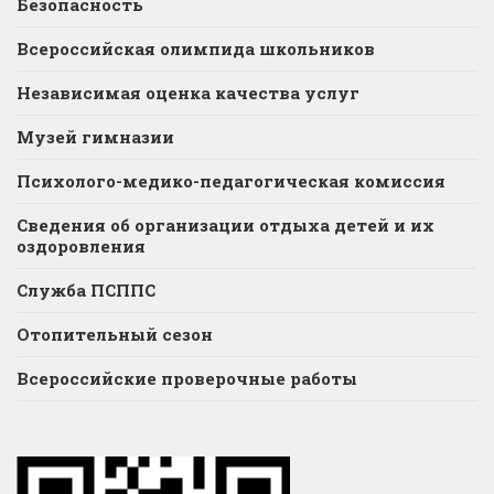
Безопасность
Всероссийская олимпида школьников
Независимая оценка качества услуг
Музей гимназии
Психолого-медико-педагогическая комиссия
Сведения об организации отдыха детей и их
оздоровления
Служба ПСППС
Отопительный сезон
Всероссийские проверочные работы