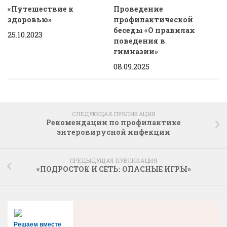
«Путешествие к
Проведение
здоровью»
профилактической
беседы «О правилах
25.10.2023
поведения в
гимназии»
08.09.2025
СЛЕДУЮЩАЯ ПУБЛИКАЦИЯ
Рекомендации по профилактике
энтеровирусной инфекции
ПРЕДЫДУЩАЯ ПУБЛИКАЦИЯ
«ПОДРОСТОК И СЕТЬ: ОПАСНЫЕ ИГРЫ»
Решаем вместе