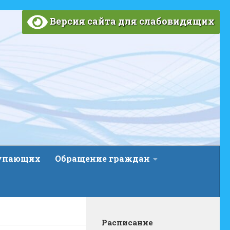
Версия сайта для слабовидящих
тупающих
Обращение граждан
Расписание