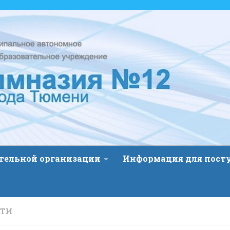
ательной организации
Информация для пос
СТИ