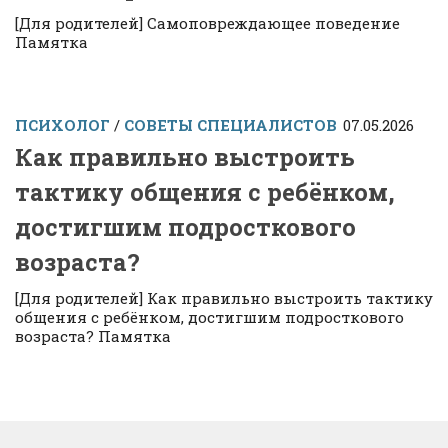
[Для родителей] Самоповреждающее поведение
Памятка
ПСИХОЛОГ
/
СОВЕТЫ СПЕЦИАЛИСТОВ
07.05.2026
Как правильно выстроить
тактику общения с ребёнком,
достигшим подросткового
возраста?
[Для родителей] Как правильно выстроить тактику
общения с ребёнком, достигшим подросткового
возраста? Памятка