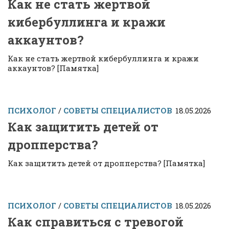
Как не стать жертвой
кибербуллинга и кражи
аккаунтов?
Как не стать жертвой кибербуллинга и кражи
аккаунтов? [Памятка]
ПСИХОЛОГ
/
СОВЕТЫ СПЕЦИАЛИСТОВ
18.05.2026
Как защитить детей от
дропперства?
Как защитить детей от дропперства? [Памятка]
ПСИХОЛОГ
/
СОВЕТЫ СПЕЦИАЛИСТОВ
18.05.2026
Как справиться с тревогой