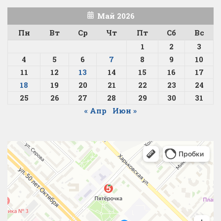
Май 2026
Пн
Вт
Ср
Чт
Пт
Сб
Вс
1
2
3
4
5
6
7
8
9
10
11
12
13
14
15
16
17
18
19
20
21
22
23
24
25
26
27
28
29
30
31
« Апр
Июн »