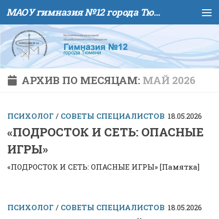
МАОУ гимназия №12 города Тюмени
Skip to content
АРХИВ ПО МЕСЯЦАМ:
МАЙ 2026
ПСИХОЛОГ
/
СОВЕТЫ СПЕЦИАЛИСТОВ
18.05.2026
«ПОДРОСТОК И СЕТЬ: ОПАСНЫЕ
ИГРЫ»
«ПОДРОСТОК И СЕТЬ: ОПАСНЫЕ ИГРЫ» [Памятка]
ПСИХОЛОГ
/
СОВЕТЫ СПЕЦИАЛИСТОВ
18.05.2026