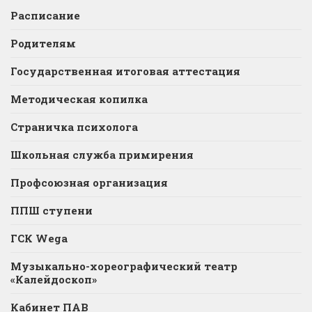
Расписание
Родителям
Государственная итоговая аттестация
Методическая копилка
Страничка психолога
Школьная служба примирения
Профсоюзная организация
ППШ ступени
ГСК Wega
Музыкально-хореографический театр
«Калейдоскоп»
Кабинет ПАВ