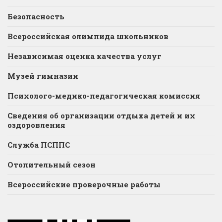
Безопасность
Всероссийская олимпида школьников
Независимая оценка качества услуг
Музей гимназии
Психолого-медико-педагогическая комиссия
Сведения об организации отдыха детей и их
оздоровления
Служба ПСППС
Отопительный сезон
Всероссийские проверочные работы