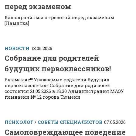
перед экзаменом
Как справиться с тревогой перед экзаменом
[Памятка]
НОВОСТИ
13.05.2026
Собрание для родителей
будущих первоклассников!
Внимание!!! Уважаемые родители будущих
первоклассников! Собрание для родителей
состоится 21.05.2026 в 18.30 Администрация МАОУ
гимназии № 12 города Тюмени
ПСИХОЛОГ
/
СОВЕТЫ СПЕЦИАЛИСТОВ
07.05.2026
Самоповреждающее поведение