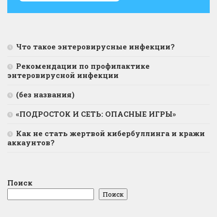
Что такое энтеровирусные инфекции?
Рекомендации по профилактике
энтеровирусной инфекции
(без названия)
«ПОДРОСТОК И СЕТЬ: ОПАСНЫЕ ИГРЫ»
Как не стать жертвой кибербуллинга и кражи
аккаунтов?
Поиск
Поиск