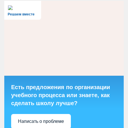
Решаем вместе
Есть предложения по организации
учебного процесса или знаете, как
сделать школу лучше?
Написать о проблеме