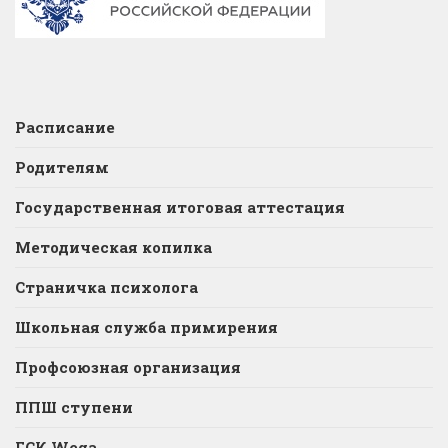
Расписание
Родителям
Государственная итоговая аттестация
Методическая копилка
Страничка психолога
Школьная служба примирения
Профсоюзная организация
ППШ ступени
ГСК Wega