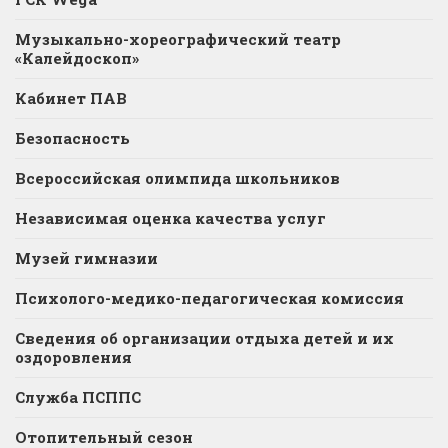
Музыкально-хореографический театр
«Калейдоскоп»
Кабинет ПАВ
Безопасность
Всероссийская олимпида школьников
Независимая оценка качества услуг
Музей гимназии
Психолого-медико-педагогическая комиссия
Сведения об организации отдыха детей и их
оздоровления
Служба ПСППС
Отопительный сезон