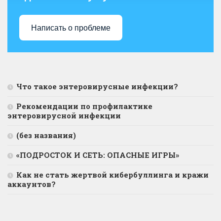
Написать о проблеме
Что такое энтеровирусные инфекции?
Рекомендации по профилактике
энтеровирусной инфекции
(без названия)
«ПОДРОСТОК И СЕТЬ: ОПАСНЫЕ ИГРЫ»
Как не стать жертвой кибербуллинга и кражи
аккаунтов?