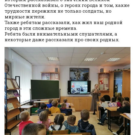
Отечественной войны, о героях города и том, какие
трудности пережили не только солдаты, но
мирные жители.
Также ребятам рассказали, как жил наш родной
город в эти сложные времена.
Ребята были внимательными слушателями, а
некоторые даже рассказали про своих родных.