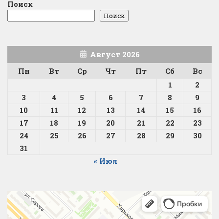
Поиск
Поиск
Август 2026
Пн
Вт
Ср
Чт
Пт
Сб
Вс
1
2
3
4
5
6
7
8
9
10
11
12
13
14
15
16
17
18
19
20
21
22
23
24
25
26
27
28
29
30
31
« Июл