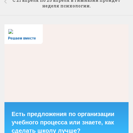
С 21 апреля по 25 апреля в гимназии пройдёт
неделя психологии.
Решаем вместе
Есть предложения по организации
учебного процесса или знаете, как
сделать школу лучше?