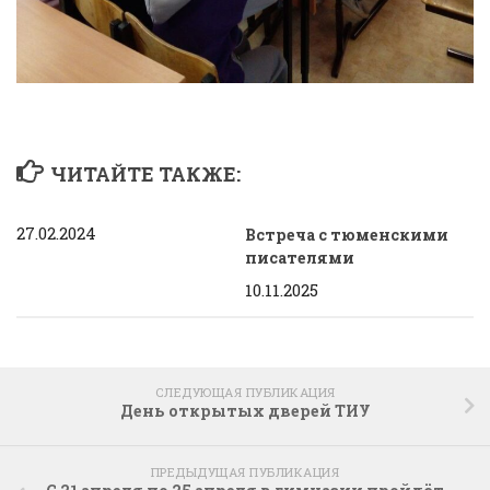
ЧИТАЙТЕ ТАКЖЕ:
27.02.2024
Встреча с тюменскими
писателями
10.11.2025
СЛЕДУЮЩАЯ ПУБЛИКАЦИЯ
День открытых дверей ТИУ
ПРЕДЫДУЩАЯ ПУБЛИКАЦИЯ