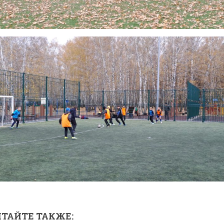
ТАЙТЕ ТАКЖЕ: