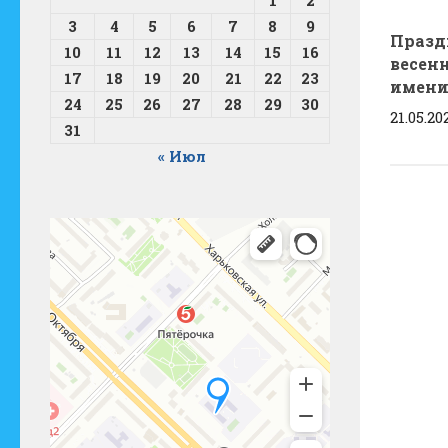
3
4
5
6
7
8
9
Празд
10
11
12
13
14
15
16
весен
17
18
19
20
21
22
23
имени
24
25
26
27
28
29
30
21.05.20
31
« Июл