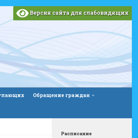
Версия сайта для слабовидящих
тупающих
Обращение граждан
Расписание