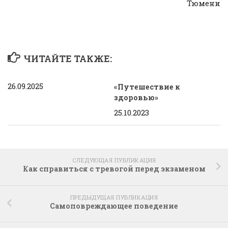
Тюмени
ЧИТАЙТЕ ТАКЖЕ:
26.09.2025
«Путешествие к
здоровью»
25.10.2023
СЛЕДУЮЩАЯ ПУБЛИКАЦИЯ
Как справиться с тревогой перед экзаменом
ПРЕДЫДУЩАЯ ПУБЛИКАЦИЯ
Самоповреждающее поведение