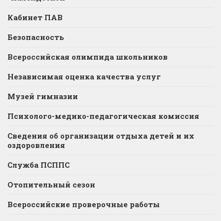
Кабинет ПАВ
Безопасность
Всероссийская олимпида школьников
Независимая оценка качества услуг
Музей гимназии
Психолого-медико-педагогическая комиссия
Сведения об организации отдыха детей и их
оздоровления
Служба ПСППС
Отопительный сезон
Всероссийские проверочные работы