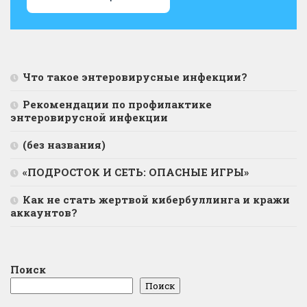
Что такое энтеровирусные инфекции?
Рекомендации по профилактике
энтеровирусной инфекции
(без названия)
«ПОДРОСТОК И СЕТЬ: ОПАСНЫЕ ИГРЫ»
Как не стать жертвой кибербуллинга и кражи
аккаунтов?
Поиск
Поиск