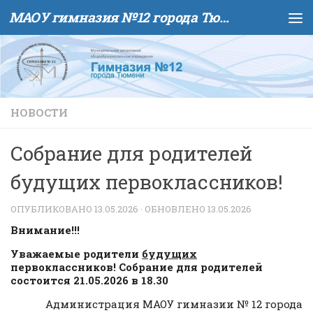
МАОУ гимназия №12 города Тюмени
Skip to content
НОВОСТИ
Собрание для родителей
будущих первоклассников!
ОПУБЛИКОВАНО
13.05.2026
· ОБНОВЛЕНО
13.05.2026
Внимание!!!
Уважаемые родители
будущих
первоклассников! Собрание для родителей
состоится 21.05.2026 в 18.30
Администрация МАОУ гимназии № 12 города