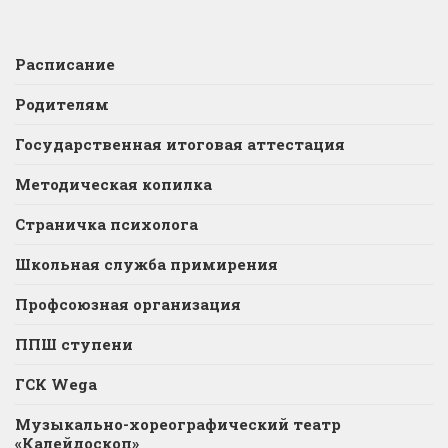
Расписание
Родителям
Государственная итоговая аттестация
Методическая копилка
Страничка психолога
Школьная служба примирения
Профсоюзная организация
ППШ ступени
ГСК Wega
Музыкально-хореографический театр
«Калейдоскоп»