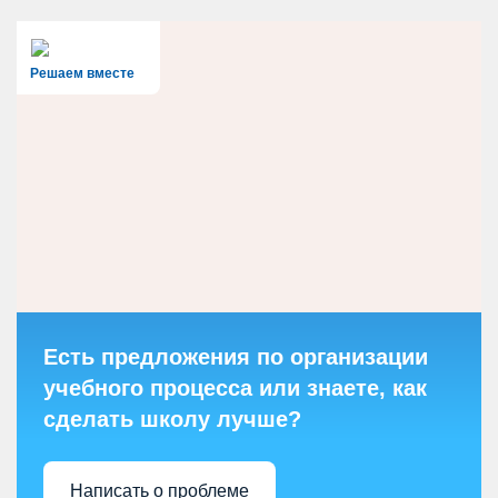
Решаем вместе
Есть предложения по организации
учебного процесса или знаете, как
сделать школу лучше?
Написать о проблеме