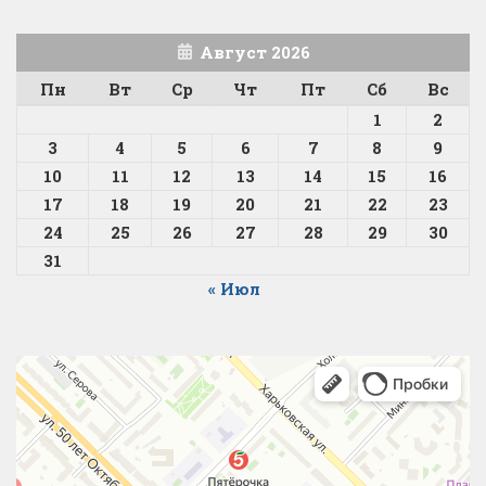
Август 2026
Пн
Вт
Ср
Чт
Пт
Сб
Вс
1
2
3
4
5
6
7
8
9
10
11
12
13
14
15
16
17
18
19
20
21
22
23
24
25
26
27
28
29
30
31
« Июл