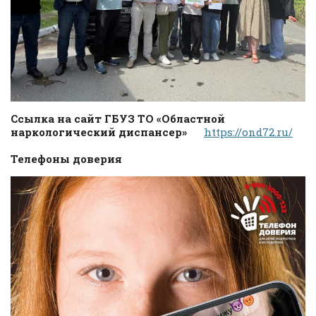
Ссылка на сайт ГБУЗ ТО «Областной
наркологический диспансер»
https://ond72.ru/
Телефоны доверия