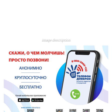
image description