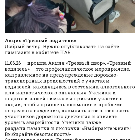
Акция «Трезвый водитель»
Добрый вечер. Нужно опубликовать на сайте
гимназии в кабинете ПАВ .
11.06.26 — прошла Акция «Трезвый двор», «Трезвый
водитель» — это профилактическое мероприятие,
направленное на предупреждение дорожно-
транспортных происшествий с участием
водителей, находящихся в состоянии алкогольного
или наркотического опьянения. Ученики и
педагоги нашей гимназии приняли участие в
акции, чтобы привлечь внимание к проблеме
нетрезвого вождения, повысить ответственность
участников дорожного движения и снизить
уровень аварийности. Ученики также
раздали памятки и листовки: «Выбирайте жизнь!
Выбирайте безопасность!»