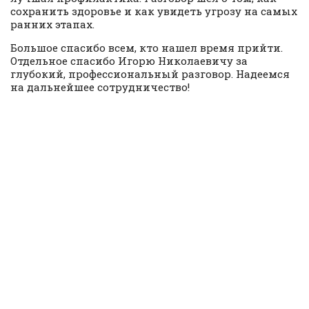
сохранить здоровье и как увидеть угрозу на самых
ранних этапах.
Большое спасибо всем, кто нашел время прийти.
Отдельное спасибо Игорю Николаевичу за
глубокий, профессиональный разговор. Надеемся
на дальнейшее сотрудничество!