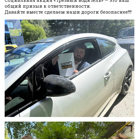
Социальная акция «Трезвый водитель» — это наш
общий призыв к ответственности.
Давайте вместе сделаем наши дороги безопаснее!!!!