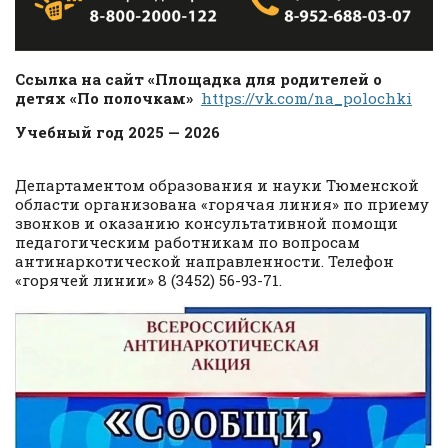
Ссылка на сайт «Площадка для родителей о
детях «По полочкам»
https://vk.com/na_polochki
Учебный год 2025 — 2026
Департаментом образования и науки Тюменской
области организована «горячая линия» по приему
звонков и оказанию консультативной помощи
педагогическим работникам по вопросам
антинаркотической направленности. Телефон
«горячей линии» 8 (3452) 56-93-71.