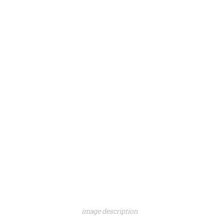
image description