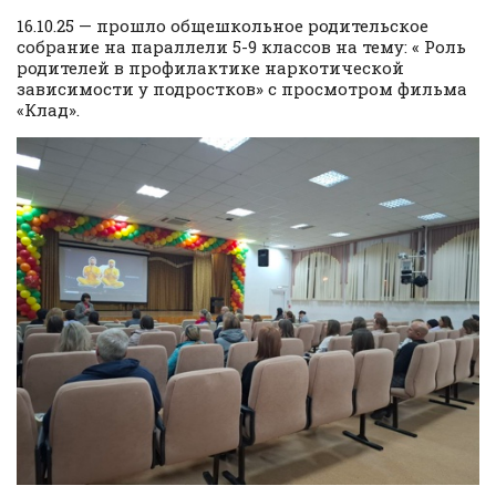
16.10.25 — прошло общешкольное родительское
собрание на параллели 5-9 классов на тему: « Роль
родителей в профилактике наркотической
зависимости у подростков» с просмотром фильма
«Клад».