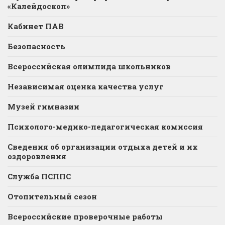
«Калейдоскоп»
Кабинет ПАВ
Безопасность
Всероссийская олимпида школьников
Независимая оценка качества услуг
Музей гимназии
Психолого-медико-педагогическая комиссия
Сведения об организации отдыха детей и их
оздоровления
Служба ПСППС
Отопительный сезон
Всероссийские проверочные работы