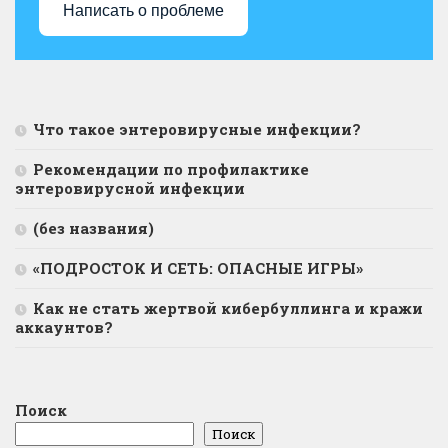
Написать о проблеме
Что такое энтеровирусные инфекции?
Рекомендации по профилактике
энтеровирусной инфекции
(без названия)
«ПОДРОСТОК И СЕТЬ: ОПАСНЫЕ ИГРЫ»
Как не стать жертвой кибербуллинга и кражи
аккаунтов?
Поиск
Поиск