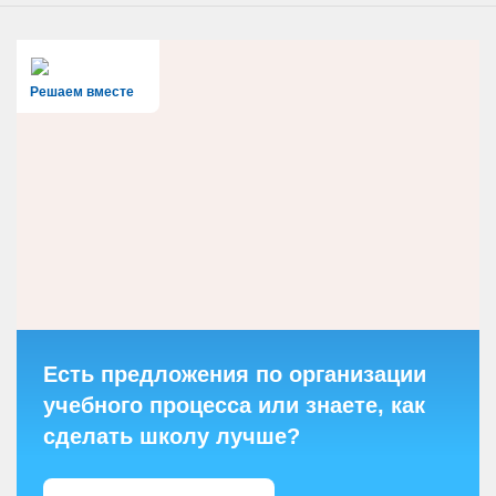
Решаем вместе
Есть предложения по организации
учебного процесса или знаете, как
сделать школу лучше?