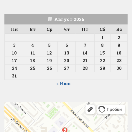
Август 2026
Пн
Вт
Ср
Чт
Пт
Сб
Вс
1
2
3
4
5
6
7
8
9
10
11
12
13
14
15
16
17
18
19
20
21
22
23
24
25
26
27
28
29
30
31
« Июл