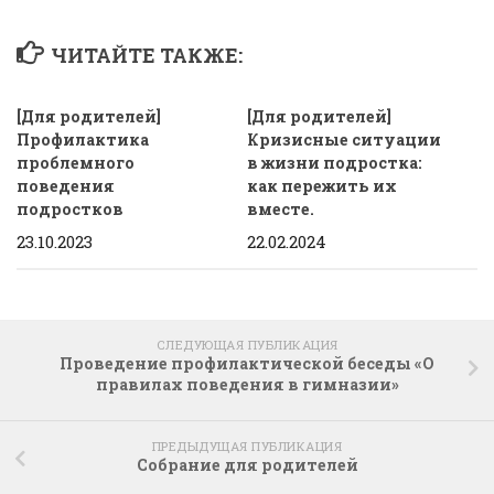
ЧИТАЙТЕ ТАКЖЕ:
[Для родителей]
[Для родителей]
Профилактика
Кризисные ситуации
проблемного
в жизни подростка:
поведения
как пережить их
подростков
вместе.
23.10.2023
22.02.2024
СЛЕДУЮЩАЯ ПУБЛИКАЦИЯ
Проведение профилактической беседы «О
правилах поведения в гимназии»
ПРЕДЫДУЩАЯ ПУБЛИКАЦИЯ
Собрание для родителей