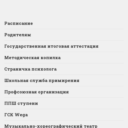
Расписание
Родителям
Государственная итоговая аттестация
Методическая копилка
Страничка психолога
Школьная служба примирения
Профсоюзная организация
ППШ ступени
ГСК Wega
Музыкально-хореографический театр