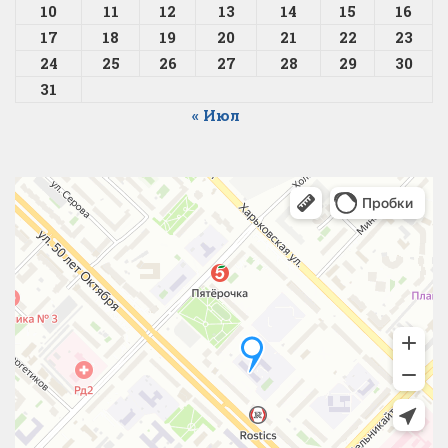
10
11
12
13
14
15
16
17
18
19
20
21
22
23
24
25
26
27
28
29
30
31
« Июл