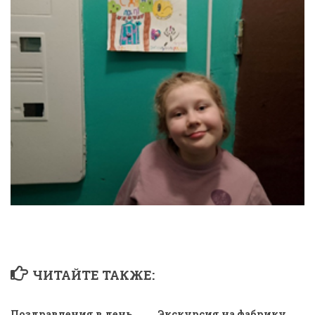
ЧИТАЙТЕ ТАКЖЕ:
Поздравления в день
Экскурсия на фабрику