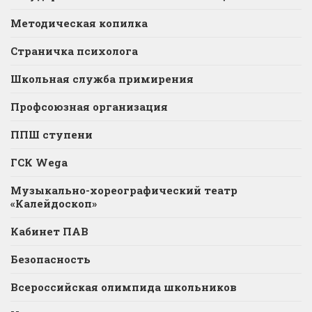
Методическая копилка
Страничка психолога
Школьная служба примирения
Профсоюзная организация
ППШ ступени
ГСК Wega
Музыкально-хореографический театр
«Калейдоскоп»
Кабинет ПАВ
Безопасность
Всероссийская олимпида школьников