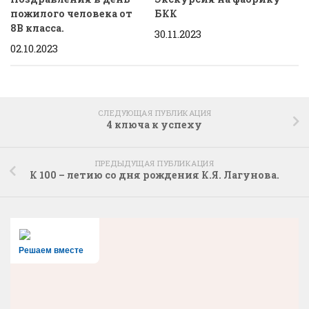
пожилого человека от
БКК
8В класса.
30.11.2023
02.10.2023
СЛЕДУЮЩАЯ ПУБЛИКАЦИЯ
4 ключа к успеху
ПРЕДЫДУЩАЯ ПУБЛИКАЦИЯ
К 100 – летию со дня рождения К.Я. Лагунова.
Решаем вместе