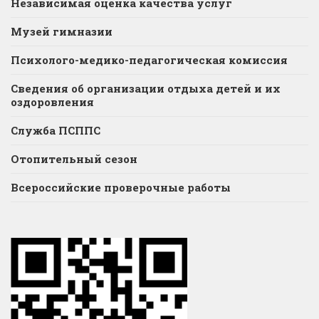
Независимая оценка качества услуг
Музей гимназии
Психолого-медико-педагогическая комиссия
Сведения об организации отдыха детей и их
оздоровления
Служба ПСППС
Отопительный сезон
Всероссийские проверочные работы