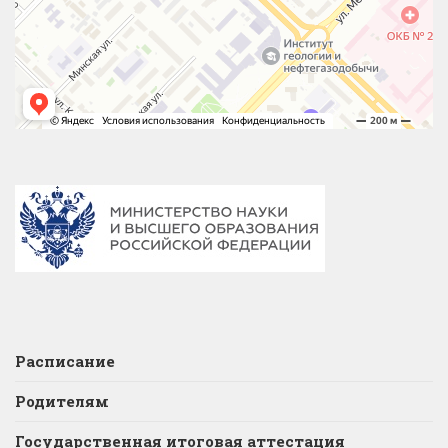
Расписание
Родителям
Государственная итоговая аттестация