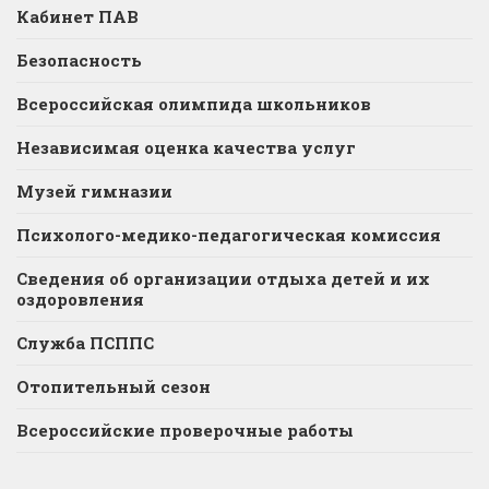
Кабинет ПАВ
Безопасность
Всероссийская олимпида школьников
Независимая оценка качества услуг
Музей гимназии
Психолого-медико-педагогическая комиссия
Сведения об организации отдыха детей и их
оздоровления
Служба ПСППС
Отопительный сезон
Всероссийские проверочные работы