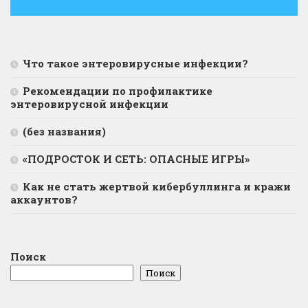
Что такое энтеровирусные инфекции?
Рекомендации по профилактике
энтеровирусной инфекции
(без названия)
«ПОДРОСТОК И СЕТЬ: ОПАСНЫЕ ИГРЫ»
Как не стать жертвой кибербуллинга и кражи
аккаунтов?
Поиск
Поиск