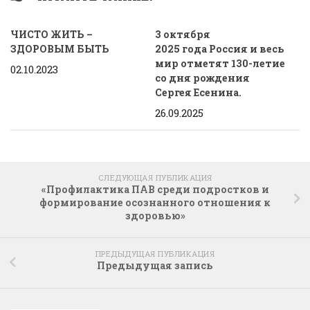
ЧИСТО ЖИТЬ –
3 октября
ЗДОРОВЫМ БЫТЬ
2025 года Россия и весь
мир отметят 130-летие
02.10.2023
со дня рождения
Сергея Есенина.
26.09.2025
СЛЕДУЮЩАЯ ПУБЛИКАЦИЯ
«Профилактика ПАВ среди подростков и
формирование осознанного отношения к
здоровью»
ПРЕДЫДУЩАЯ ПУБЛИКАЦИЯ
Предыдущая запись