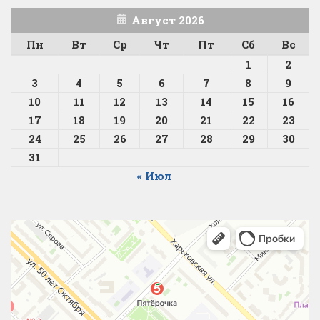
Август 2026
Пн
Вт
Ср
Чт
Пт
Сб
Вс
1
2
3
4
5
6
7
8
9
10
11
12
13
14
15
16
17
18
19
20
21
22
23
24
25
26
27
28
29
30
31
« Июл