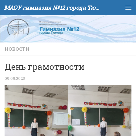
МАОУ гимназия №12 города Тюмени
Skip to content
НОВОСТИ
День грамотности
09.09.2025