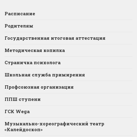
Расписание
Родителям
Государственная итоговая аттестация
Методическая копилка
Страничка психолога
Школьная служба примирения
Профсоюзная организация
ППШ ступени
ГСК Wega
Музыкально-хореографический театр
«Калейдоскоп»