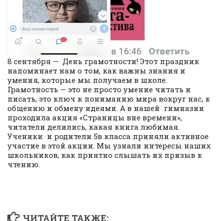
8 сентября — День грамотности! Этот праздник
напоминает нам о том, как важны знания и
умения, которые мы получаем в школе.
Грамотность — это не просто умение читать и
писать, это ключ к пониманию мира вокруг нас, к
общению и обмену идеями. А в нашей гимназии
проходила акция «Страницы вне времени»,
читатели делились, какая книга любимая.
Ученики и родители 5в класса приняли активное
участие в этой акции. Мы узнали интересы наших
школьников, как приятно слышать их призыв к
чтению.
ЧИТАЙТЕ ТАКЖЕ: