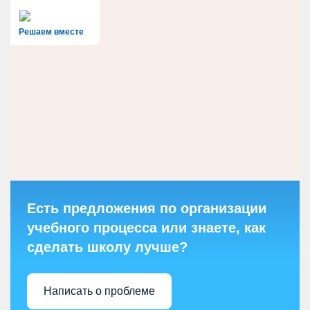
Решаем вместе
Есть предложения по организации
учебного процесса или знаете, как
сделать школу лучше?
Написать о проблеме