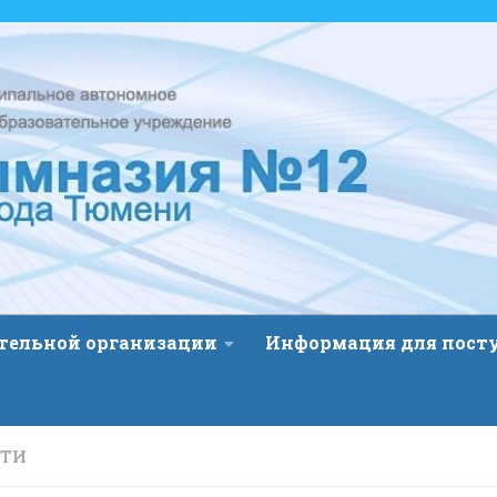
ательной организации
Информация для пос
СТИ