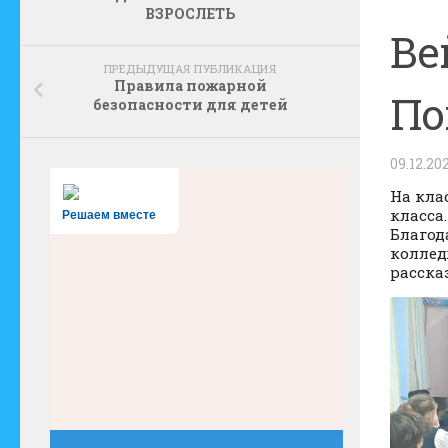
ВЗРОСЛЕТЬ
Ве
ПРЕДЫДУЩАЯ ПУБЛИКАЦИЯ
Правила пожарной
По
безопасности для детей
09.12.20
На кла
класса.
Решаем вместе
Благод
коллед
расска