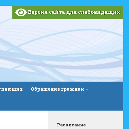
Версия сайта для слабовидящих
тупающих
Обращение граждан
Расписание